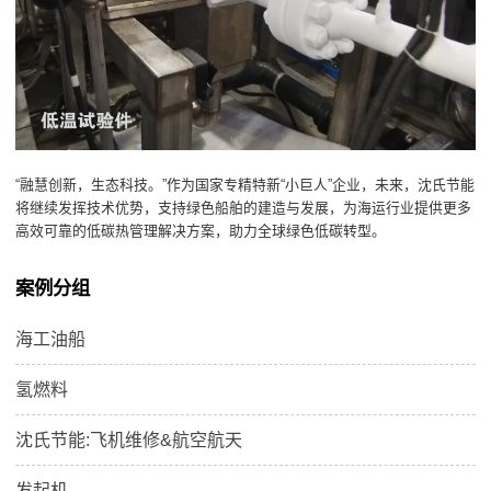
“融慧创新，生态科技。”作为国家专精特新“小巨人”企业，未来，沈氏节能
将继续发挥技术优势，支持绿色船舶的建造与发展，为海运行业提供更多
高效可靠的低碳热管理解决方案，助力全球绿色低碳转型。
案例分组
海工油船
氢燃料
沈氏节能:飞机维修&航空航天
发起机