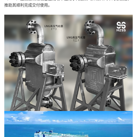
推助其顺利完成交付使用。