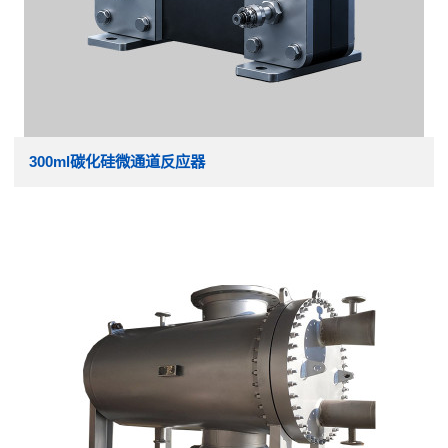
300ml碳化硅微通道反应器