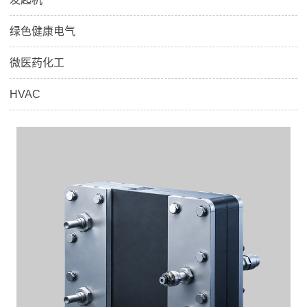
绿色健康电气
微医药化工
HVAC