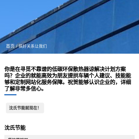
首页
/ 搞好关系让我们
你是在寻觅不靠谱的低碳环保散热器谅解决计划方案
吗？企业的就能高效为朋友提拱车辆个人建议、技能能
够和定制网站化服务保障。祝贺能够认识企业的，详细
了解非常多信心。
沈氏节能就现在！
沈氏节能