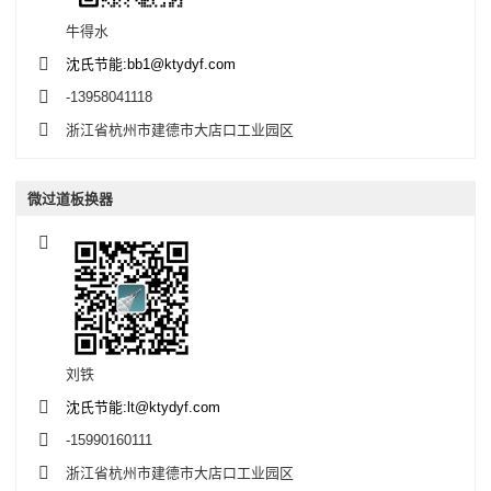
牛得水
沈氏节能:bb1@ktydyf.com
-13958041118
浙江省杭州市建德市大店口工业园区
微过道板换器
刘铁
沈氏节能:lt@ktydyf.com
-15990160111
浙江省杭州市建德市大店口工业园区