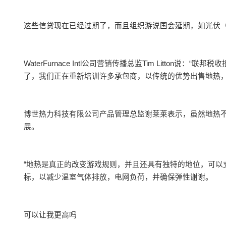
这些信贷现在已经过期了，而且组织游说国会延期，如光伏（
WaterFurnace Intl公司营销传播总监Tim Litto
了，我们正在重新培训许多承包商，以传统的优势出售地热，
博世热力科技有限公司产品管理总监谢莱莱表示，虽然地热
展。
“地热是真正的改变游戏规则，并且还具有独特的地位，可以
标，以减少温室气体排放，电网负荷，并确保弹性谢谢。
可以让我更高吗