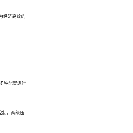
为经济高效的
过多种配置进行
控制，两级压