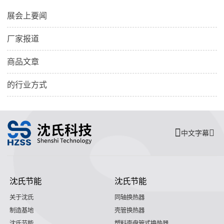
展会上要闻
厂家报道
商品文章
的行业方式
中文字幕
沈氏节能
沈氏节能
关于沈氏
同轴换热器
制造基地
壳管换热器
沈氏节能
塑料壳盘管式换热器