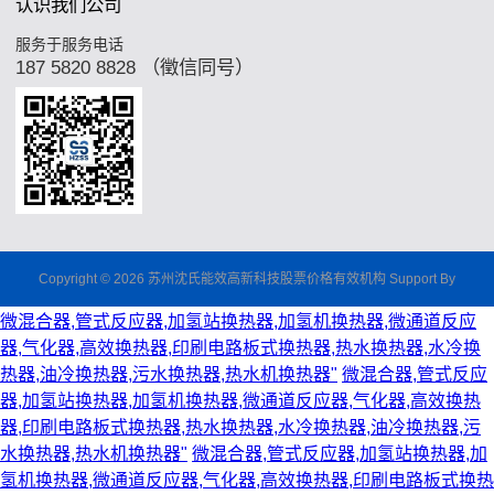
认识我们公司
服务于服务电话
187 5820 8828 （徵信同号）
Copyright © 2026 苏州沈氏能效高新科技股票价格有效机构 Support By
微混合器,管式反应器,加氢站换热器,加氢机换热器,微通道反应
器,气化器,高效换热器,印刷电路板式换热器,热水换热器,水冷换
热器,油冷换热器,污水换热器,热水机换热器"
微混合器,管式反应
器,加氢站换热器,加氢机换热器,微通道反应器,气化器,高效换热
器,印刷电路板式换热器,热水换热器,水冷换热器,油冷换热器,污
水换热器,热水机换热器"
微混合器,管式反应器,加氢站换热器,加
氢机换热器,微通道反应器,气化器,高效换热器,印刷电路板式换热