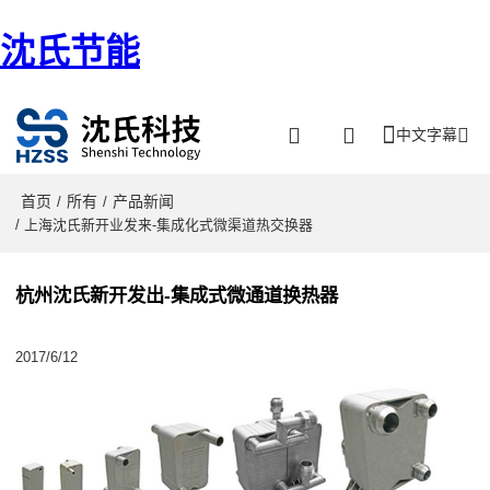
沈氏节能
中文字幕
首页
所有
产品新闻
/
/
/ 上海沈氏新开业发来-集成化式微渠道热交换器
杭州沈氏新开发出-集成式微通道换热器
2017/6/12