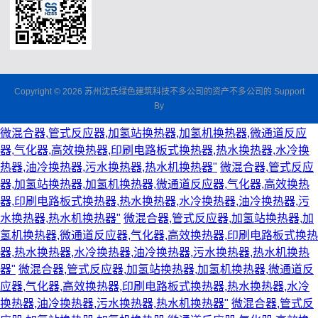
Copyright © 2026 苏州沈氏绿色建筑科技不多公司的资产不多公司的 Support
By
微混合器,管式反应器,加氢站换热器,加氢机换热器,微通道反应
器,气化器,高效换热器,印刷电路板式换热器,热水换热器,水冷换
热器,油冷换热器,污水换热器,热水机换热器"
微混合器,管式反应
器,加氢站换热器,加氢机换热器,微通道反应器,气化器,高效换热
器,印刷电路板式换热器,热水换热器,水冷换热器,油冷换热器,污
水换热器,热水机换热器"
微混合器,管式反应器,加氢站换热器,加
氢机换热器,微通道反应器,气化器,高效换热器,印刷电路板式换热
器,热水换热器,水冷换热器,油冷换热器,污水换热器,热水机换热
器"
微混合器,管式反应器,加氢站换热器,加氢机换热器,微通道反
应器,气化器,高效换热器,印刷电路板式换热器,热水换热器,水冷
换热器,油冷换热器,污水换热器,热水机换热器"
微混合器,管式反