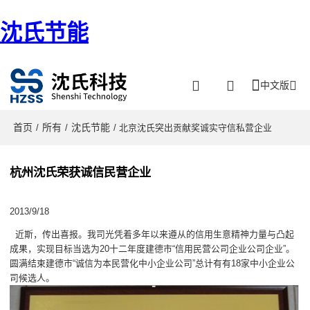
沈氏节能
中文版
首页
所有
沈氏节能
/
/
/ 北京沈氏突出贡献奖诚实守信私营企业
杭州沈氏荣获诚信民营企业
2013/9/18
近斯，传出喜报。我司光凭着多年以来遵从的信用生意精神力量与凸起
成果，实现目标当选为20十二年度建德市“信用民营公司企业公司企业”。
圆满结束建德市“诚信为本民营化中小企业公司”总计有有18家中小企业公
司候选人。