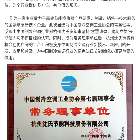
位、为全行业提供多方位、有价值的服务。
作为一家专业致力于高效节能换热器产品研发、制造、销售与技术服务
的国家级高新技术企业。此次当选为中国制冷空调工业协会的常务理事，
反映出中国制冷空调行业对杭州沈氏多年来坚持“容慧博微，建功立德”长
期使命与不懈目标的认可。同时，成为常务理事单位后，杭州沈氏也将有
机会在更广阔的平台上积极投身中国制冷空调行业新技术、新应用的开
发、应用和普及，为中国制冷空调行业的绿色沈氏节能继续发挥更重要的
作用。