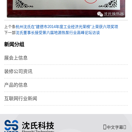
上个条
杭州沈氏在“建德市2014年度工业经济光荣榜”上荣获六项奖项
下一部
沈氏董事长接受第六届地源热泵行业高峰论坛访谈
新闻分组
展会上信息
装修公司资讯
产品的信息
互联网行业新闻
中文字幕