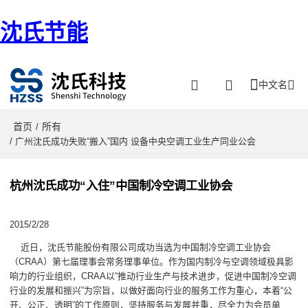
沈氏节能
中文名
首页
所有
/
/ 广州沈氏成功失败“搬入”国内 设备中央空调工业生产同业公会
杭州沈氏成功“入住”中国制冷空调工业协会
2015/2/28
近日，沈氏节能股份有限公司成功当选为中国制冷空调工业协会
（CRAA）第七届理事会常务理事单位。作为国内制冷与空调领域极具影
响力的行业组织，CRAA以“推动行业生产与技术进步，促进中国制冷空调
行业的发展和振兴”为宗旨，以做好面向行业的服务工作为重心，本着“公
开、公正、透明”的工作原则，坚持服务与发展并重，尽全力为会员单