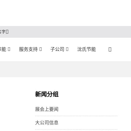
名字
节能
服务支持
子公司
沈氏节能
新闻分组
展会上要闻
大公司信息