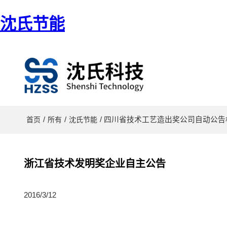
沈氏节能
/
/
/ 四川省技术工艺造出奖公司自动公告
首页
所有
沈氏节能
浙江省技术发明奖企业自主公告
2016/3/12