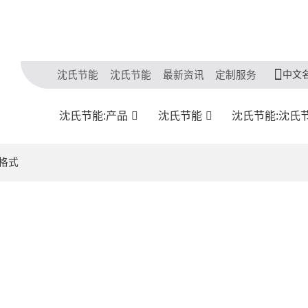
中文
沈氏节能
沈氏节能
最新资讯
定制服务
沈氏节能:产品
沈氏节能
沈氏节能:沈氏
格式