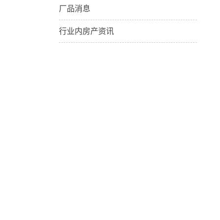
厂品消息
行业内房产资讯