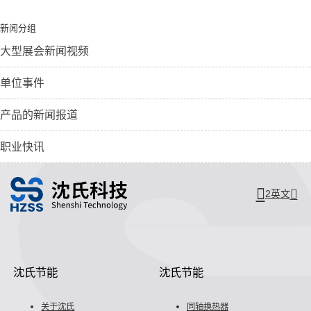
新闻分组
大型展会新闻视频
单位事件
产品的新闻报道
职业快讯
2英文
沈氏节能
沈氏节能
关于沈氏
同轴换热器