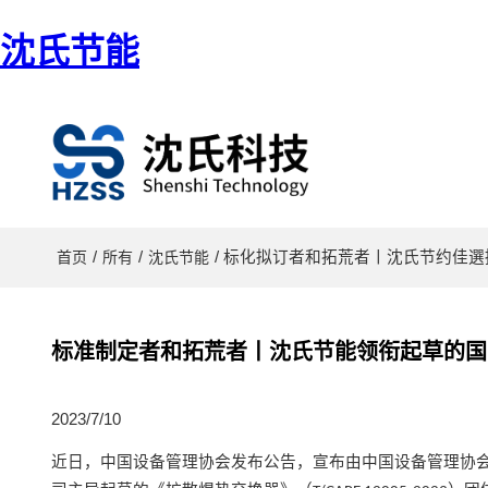
沈氏节能
/
/
/ 标化拟订者和拓荒者丨沈氏节约佳
首页
所有
沈氏节能
标准制定者和拓荒者丨沈氏节能领衔起草的国
2023/7/10
近日，中国设备管理协会发布公告，宣布由中国设备管理协