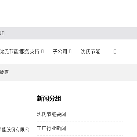
版
沈氏节能:服务支持
子公司
沈氏节能
披露
新闻分组
沈氏节能要闻
工厂行业新闻
节能股份有限公