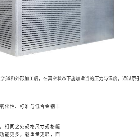
过流道和外形加工后，在真空状态下施加适当的压力与温度，通过原
氧化性、标准与低合金钢非
，相同之处规格尺寸规格龌
功能更多，载重量更轻，面