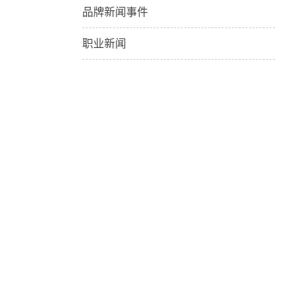
品牌新闻事件
职业新闻