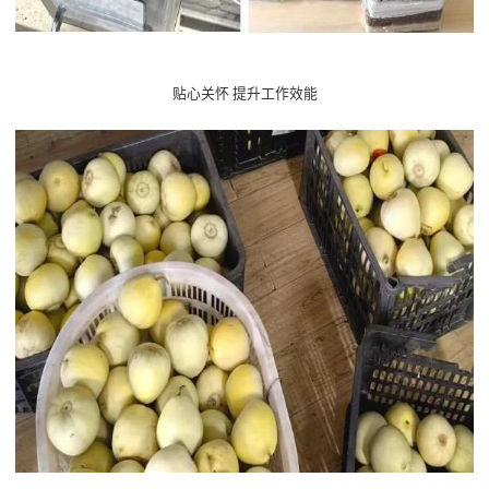
贴心
关怀
提升工作效能