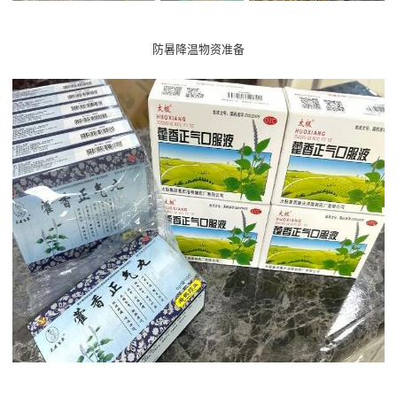
防暑降温物资准备