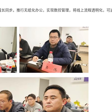
成长同步。推行无纸化办公，实现数控管理，将线上流程透明化，
可