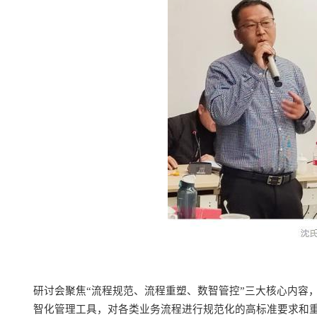
研讨会聚焦
“
流程规范、流程重塑、数智管控
”
三大核心内容
智化管理工具，对各类业务流程进行规范化的高标准要求和