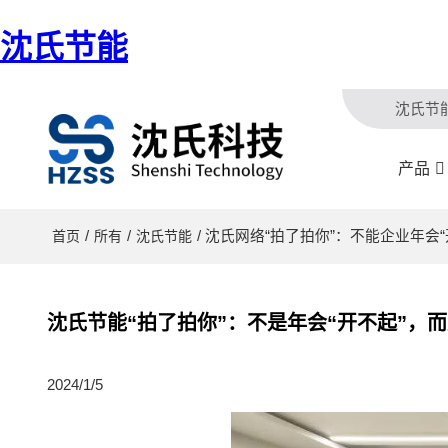
沈氏节能
沈氏节
产品
/
/
/ 沈氏网络“拍了拍你”：不能企业年
首页
所有
沈氏节能
沈氏节能“拍了拍你”：不是年会“开不起”，
2024/1/5