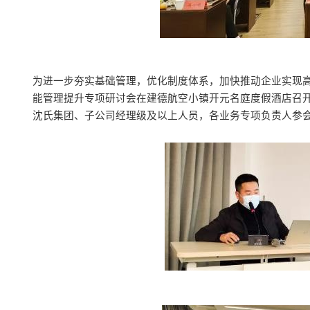
为进一步夯实基础管理，优化制度体系，加快推动企业实现
能管理提升专项研讨会在建德航空小镇开元名庭度假酒店召
沈氏集团、子公司经理级及以上人员，各业务专项负责人参