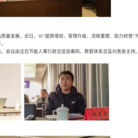
高质量发展，近日，以
“提质增效、管理升级、流程重塑、助力经营”
开。
会。会议由沈氏节能人事行政总监张春阳、数智体系总监刘羡泉主持