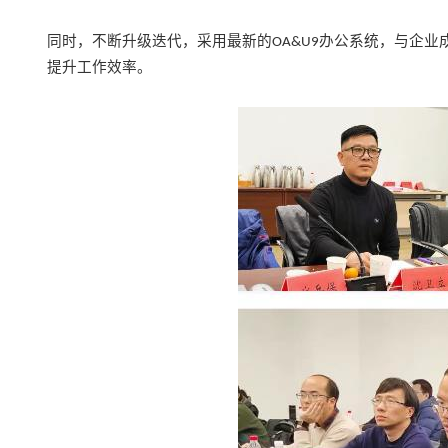
同时，不断升级迭代
，采用最新的
办公系统，与企业
OA&U9
提升工作效率。