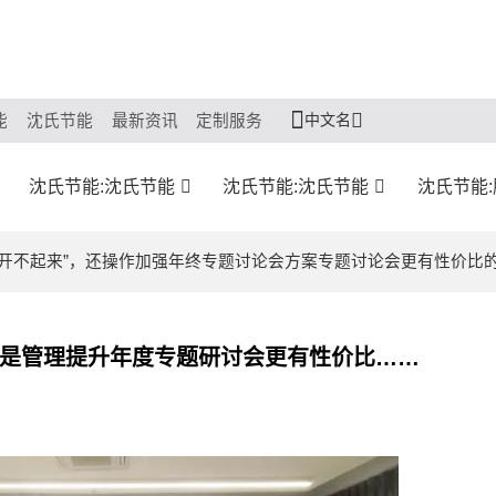
中文名
能
沈氏节能
最新资讯
定制服务
沈氏节能:沈氏节能
沈氏节能:沈氏节能
沈氏节能
会“开不起来”，还操作加强年终专题讨论会方案专题讨论会更有性价比
而是管理提升年度专题研讨会更有性价比……