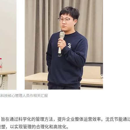
，旨在通过科学化的管理方法，提升企业整体运营效率。沈氏节能通
重塑，
以
实现管理的合理化和高效化。