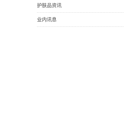
护肤品资讯
业内讯息