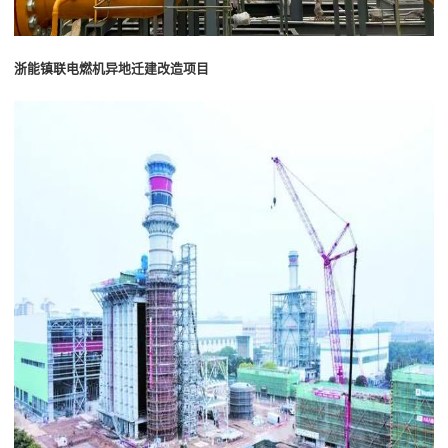
浙能镇联电燃机异地迁建改造项目