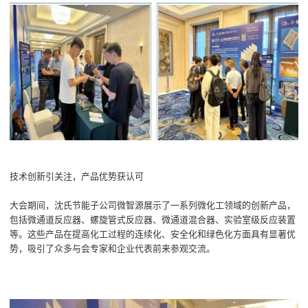
技术创新引关注，产品优势获认可
大会期间，沈氏节能子公司微智源展示了一系列微化工领域的创新产品，
包括微通道反应器、螺旋管式反应器、微通道混合器、实验室级反应装置
等。这些产品在提高化工过程的连续化、安全化和绿色化方面具有显著优
势，吸引了众多与会专家和企业代表前来参观交流。