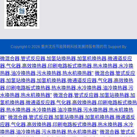
Copyright © 2026 重庆沈氏节能降耗科技发展持股有限的司 Support By
微混合器,管式反应器,加氢站换热器,加氢机换热器,微通道反应
器,气化器,高效换热器,印刷电路板式换热器,热水换热器,水冷换
热器,油冷换热器,污水换热器,热水机换热器"
微混合器,管式反应
器,加氢站换热器,加氢机换热器,微通道反应器,气化器,高效换热
器,印刷电路板式换热器,热水换热器,水冷换热器,油冷换热器,污
水换热器,热水机换热器"
微混合器,管式反应器,加氢站换热器,加
氢机换热器,微通道反应器,气化器,高效换热器,印刷电路板式换热
器,热水换热器,水冷换热器,油冷换热器,污水换热器,热水机换热
器"
微混合器,管式反应器,加氢站换热器,加氢机换热器,微通道反
应器,气化器,高效换热器,印刷电路板式换热器,热水换热器,水冷
换热器,油冷换热器,污水换热器,热水机换热器"
微混合器,管式反