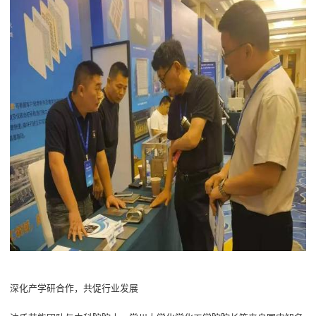
深化产学研合作，共促行业发展