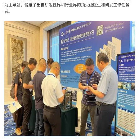
为主导题，悦维了出自研发性界和行业界的顶尖级医生和研发工作任务
者。