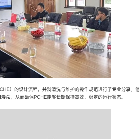
CHE）的设计流程，并就清洗与维护的操作规范进行了专业分享。
寿命，从而确保PCHE能够长期保持高效、稳定的运行状态。