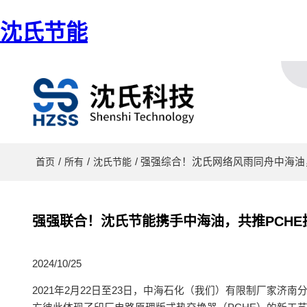
沈氏节能
/
/
/ 强强综合！沈氏网络风雨同舟中海油
首页
所有
沈氏节能
强强联合！沈氏节能携手中海油，共推PCHE
2024/10/25
2021年2月22日至23日，中海石化（我们）有限制厂家济