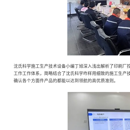
沈氏科学施工生产技术设备小编丁旭深入浅出解析了印刷厂控
工作工作体系，简略结合了沈氏科学咋样用细致的施工生产
确认各个方面件产品的都能以达到领航的高优质准则。