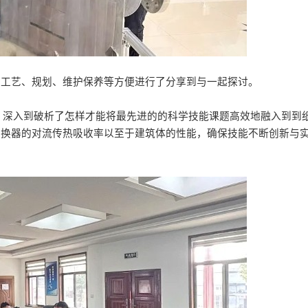
产工艺、规划、维护保养等方便进行了分享到与一起探讨。
，深入到破析了怎样才能将最先进的的科学技能课题高效地融入到到
板换器的对流传热吸收率以至于建筑体的性能，确保技能不断创新与