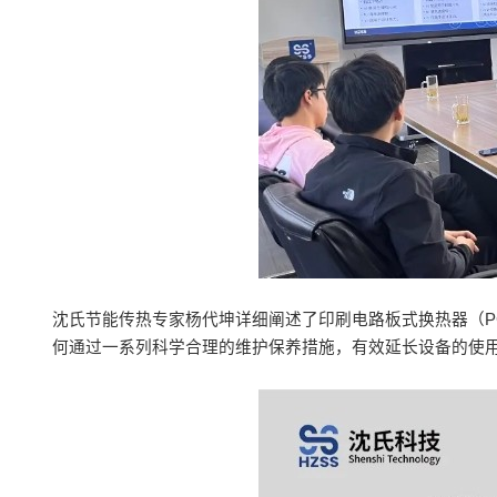
沈氏节能传热专家杨代坤详细阐述了印刷电路板式换热器（P
何通过一系列科学合理的维护保养措施，有效延长设备的使用