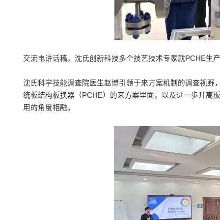
交流电讲话稿，沈氏创新科技多个技艺技术专家就PCHE生
沈氏科学技能调查院医生赵博引领于来方案机制的调查视野
统板结构板换器（PCHE）的来方案里面，以及进一歩升高
用的角度相融。