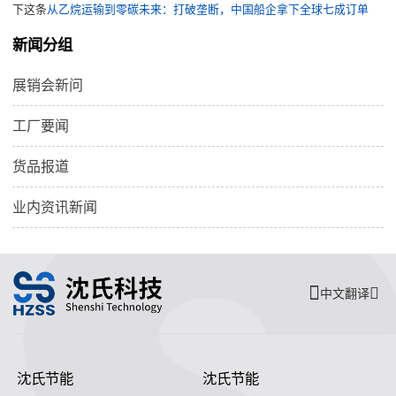
下这条
从乙烷运输到零碳未来：打破垄断，中国船企拿下全球七成订单
新闻分组
展销会新问
工厂要闻
货品报道
业内资讯新闻
中文翻译
沈氏节能
沈氏节能