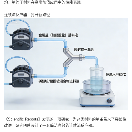
均，制约了材料在高附加值应用中的性能表现。
连续流反应器：打开新路径
《Scientific Reports》发表的一项研究，为这类材料的制备带来了突破性
改进。研究团队设计了一套简洁高效的连续流反应器。