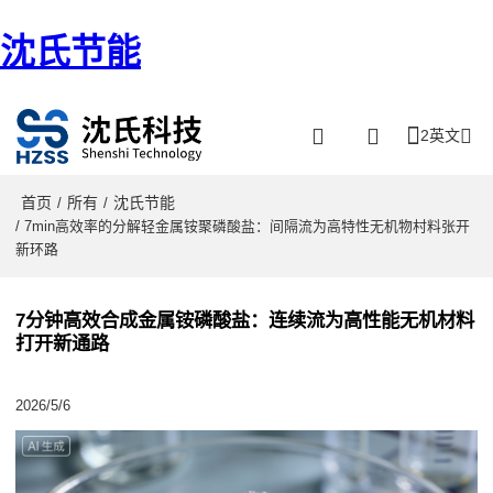
沈氏节能
2英文
首页
所有
沈氏节能
/
/
/ 7min高效率的分解轻金属铵聚磷酸盐：间隔流为高特性无机物村料张开
新环路
7分钟高效合成金属铵磷酸盐：连续流为高性能无机材料
打开新通路
2026/5/6