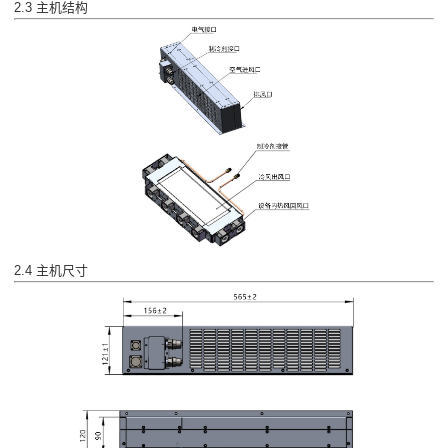
2.3 主机结构
2.4 主机尺寸