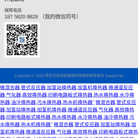
保障电話
187 5820 8828 （我的微信同号）
Copyright © 2026 西安沈氏绿色建筑科持股权有现单位 Support By
微混合器,管式反应器,加氢站换热器,加氢机换热器,微通道反应
器,气化器,高效换热器,印刷电路板式换热器,热水换热器,水冷换
热器,油冷换热器,污水换热器,热水机换热器"
微混合器,管式反应
器,加氢站换热器,加氢机换热器,微通道反应器,气化器,高效换热
器,印刷电路板式换热器,热水换热器,水冷换热器,油冷换热器,污
水换热器,热水机换热器"
微混合器,管式反应器,加氢站换热器,加
氢机换热器,微通道反应器,气化器,高效换热器,印刷电路板式换热