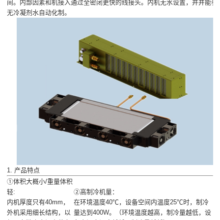
间。内部因素和机接入通过全密闭更快的线接头。内机无水设置，并并能参
无冷凝剂水自动化制。
1. 产品特点
①体积大概小/重量体积
轻:
②高制冷机量：
内机厚度只有40mm，
在环境温度40℃，设备空间内温度25℃时，制冷
外机采用细长结构，以
量达到400W。（环境温度越高，制冷量越低，设