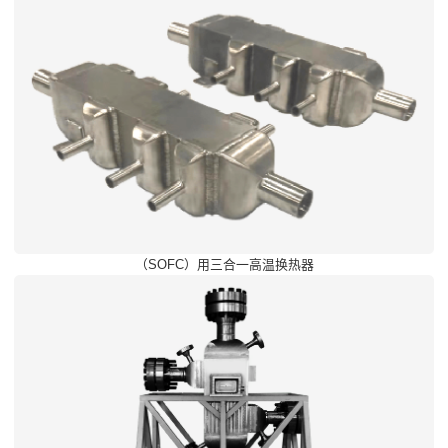
（SOFC）用三合一高温换热器