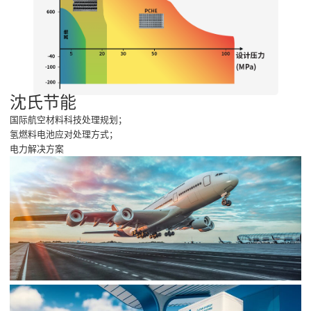
沈氏节能
国际航空材料科技处理规划；
氢燃料电池应对处理方式；
电力解决方案