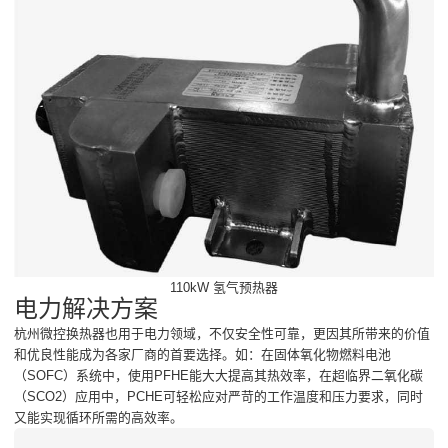
110kW 氢气预热器
电力解决方案
杭州微控换热器也用于电力领域，不仅安全性可靠，更因其所带来的价值
和优良性能成为各家厂商的首要选择。如：在固体氧化物燃料电池
（SOFC）系统中，使用PFHE能大大提高其热效率，在超临界二氧化碳
（SCO2）应用中，PCHE可轻松应对严苛的工作温度和压力要求，同时
又能实现循环所需的高效率。