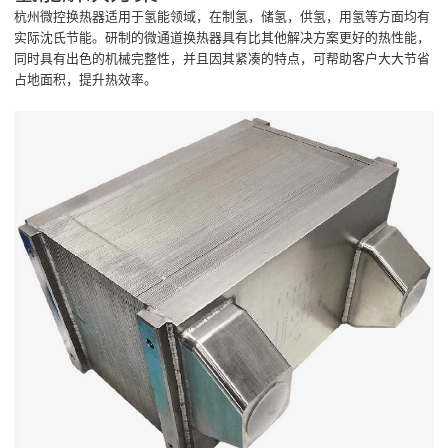
杭州微控换热器适用于氢能领域，在制氢，储氢，供氢，用氢等方面均有
实际沈氏节能。研制的微通道换热器具有比其他解决方案更好的热性能，
同时具有出色的机械完整性，并且因其紧凑的特点，可帮助客户大大节省
占地面积，提升热效率。