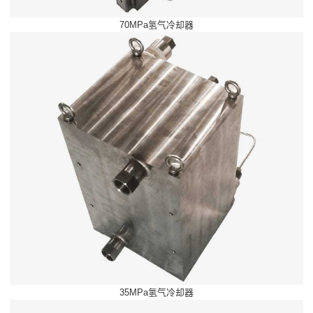
70MPa氢气冷却器
35MPa氢气冷却器