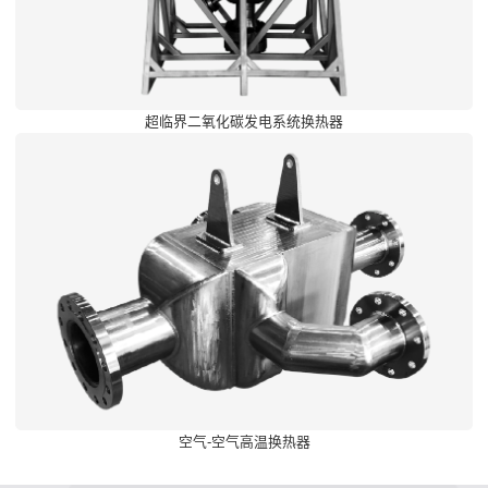
超临界二氧化碳发电系统换热器
空气-空气高温换热器