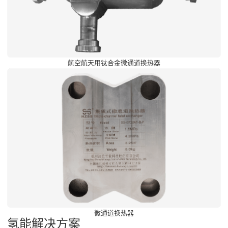
航空航天用钛合金微通道换热器
微通道换热器
氢能解决方案