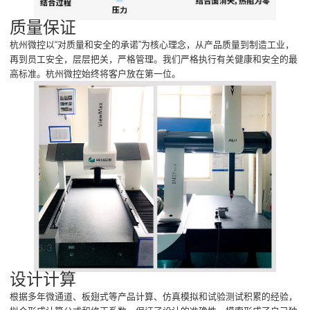
质量保证
杭州微控以“对质量和安全的承诺”为核心理念，从产品质量到制造工业，
再到员工安全，层层把关，严格管理。我们严格执行有关健康和安全的最
高标准。杭州微控始终将客户放在第一位。
设计计算
根据多年微通道、板翅式等产品计算、仿真模拟和试验测试积累的经验，