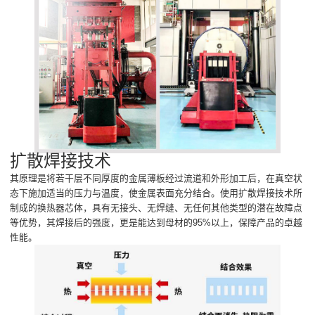
扩散焊接技术
其原理是将若干层不同厚度的金属薄板经过流道和外形加工后，在真空状
态下施加适当的压力与温度，使金属表面充分结合。使用扩散焊接技术所
制成的换热器芯体，具有无接头、无焊缝、无任何其他类型的潜在故障点
等优势，其焊接后的强度，更是能达到母材的95%以上，保障产品的卓越
性能。