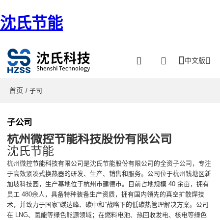
沈氏节能
中文版
首页
/ 子司
子公司
杭州微控节能科技股份有限公司
沈氏节能
杭州微控节能科技有限公司是沈氏节能股份有限公司的全资子公司，专注
于高效紧凑式换热器的研发、生产、销售和服务。公司位于杭州钱塘区新
加坡科技园，生产基地位于杭州市建德市。目前占地规模 40 余亩，拥有
员工 480余人，具备特种装备生产资质，拥有国内领先的真空扩散焊技
术，并致力于国家“碳达峰、碳中和”战略下的低碳热管理解决方案。公司
在 LNG、氢能等绿色能源领域；在燃料电池、热回收发电、核电等绿色