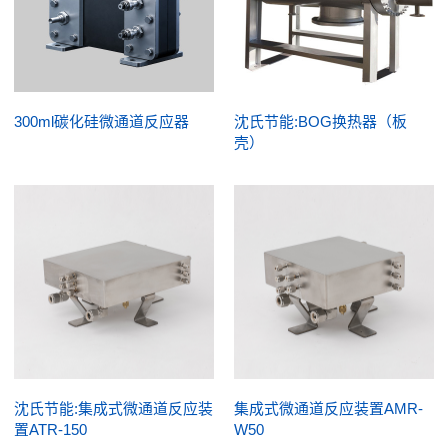
300ml碳化硅微通道反应器
沈氏节能:BOG换热器（板
壳）
沈氏节能:集成式微通道反应装
集成式微通道反应装置AMR-
置ATR-150
W50