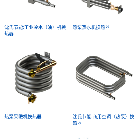
沈氏节能:工业冷水（油）机换
热泵热水机换热器
热器
热泵采暖机换热器
沈氏节能:商用空调（热泵）换
热器