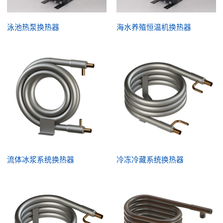
泳池热泵换热器
海水养殖恒温机换热器
流体冰浆系统换热器
冷冻冷藏系统换热器