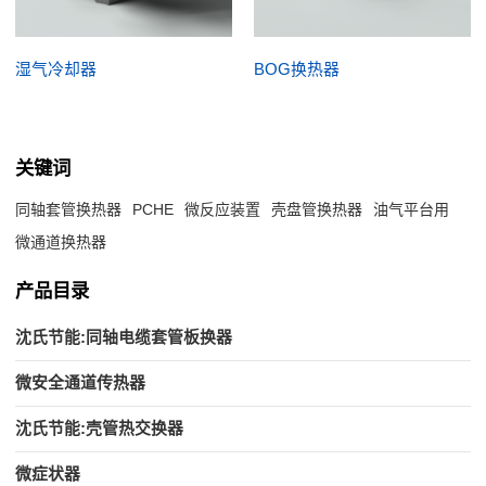
湿气冷却器
BOG换热器
关键词
同轴套管换热器
PCHE
微反应装置
壳盘管换热器
油气平台用
微通道换热器
产品目录
沈氏节能:同轴电缆套管板换器
微安全通道传热器
沈氏节能:壳管热交换器
微症状器