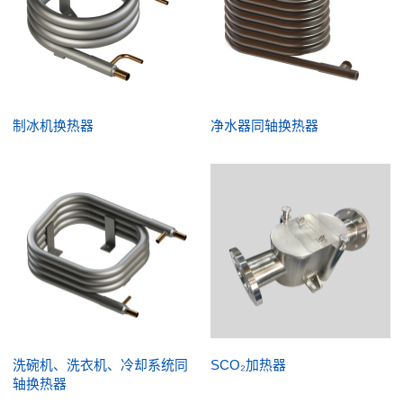
制冰机换热器
净水器同轴换热器
洗碗机、洗衣机、冷却系统同
SCO₂加热器
轴换热器