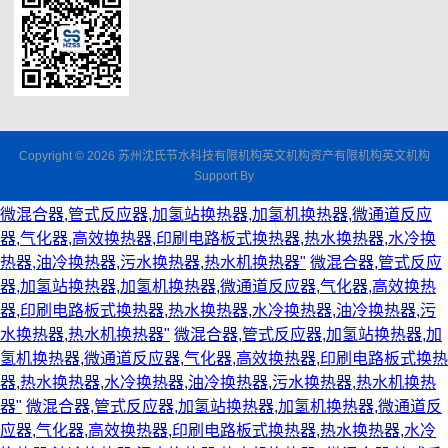
Copyright © 2026 苏州沈氏节水科技有限机构英文机构资产有限机构英文机构
Support By
微混合器,管式反应器,加氢站换热器,加氢机换热器,微通道反应
器,气化器,高效换热器,印刷电路板式换热器,热水换热器,水冷换
热器,油冷换热器,污水换热器,热水机换热器"
微混合器,管式反应
器,加氢站换热器,加氢机换热器,微通道反应器,气化器,高效换热
器,印刷电路板式换热器,热水换热器,水冷换热器,油冷换热器,污
水换热器,热水机换热器"
微混合器,管式反应器,加氢站换热器,加
氢机换热器,微通道反应器,气化器,高效换热器,印刷电路板式换热
器,热水换热器,水冷换热器,油冷换热器,污水换热器,热水机换热
器"
微混合器,管式反应器,加氢站换热器,加氢机换热器,微通道反
应器,气化器,高效换热器,印刷电路板式换热器,热水换热器,水冷