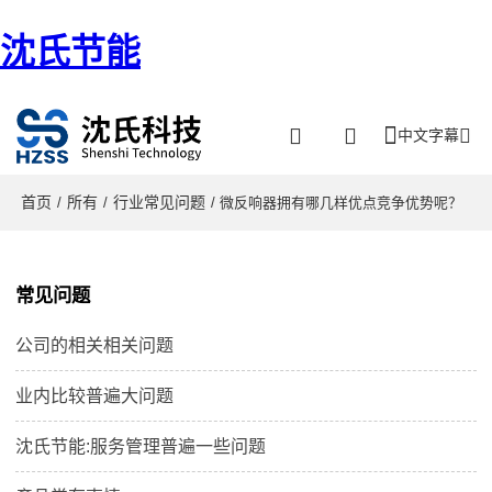
沈氏节能
中文字幕
首页
所有
行业常见问题
/
/
/ 微反响器拥有哪几样优点竞争优势呢？
常见问题
公司的相关相关问题
业内比较普遍大问题
沈氏节能:服务管理普遍一些问题