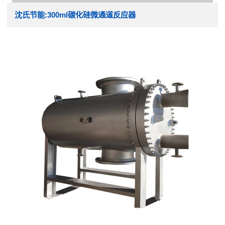
沈氏节能:300ml碳化硅微通道反应器