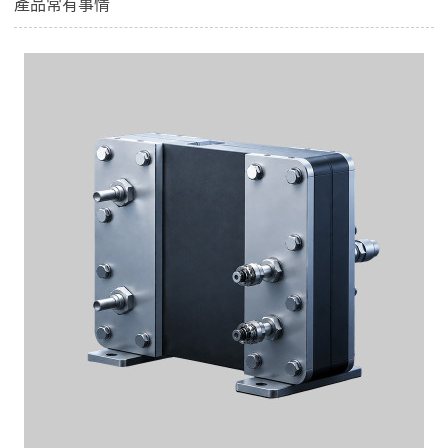
產品常有事情