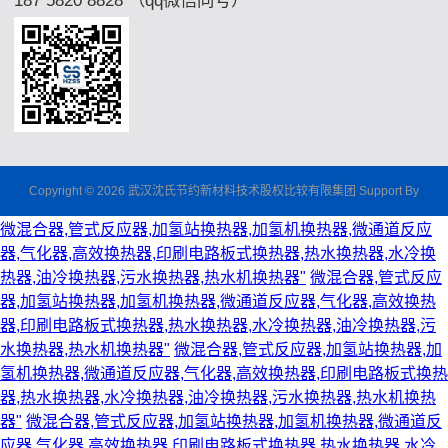
Copyright © 2026 武汉沈氏节约新材料技术股权比较有限集团 Support By
微混合器,管式反应器,加氢站换热器,加氢机换热器,微通道反应
器,气化器,高效换热器,印刷电路板式换热器,热水换热器,水冷换
热器,油冷换热器,污水换热器,热水机换热器"
微混合器,管式反应
器,加氢站换热器,加氢机换热器,微通道反应器,气化器,高效换热
器,印刷电路板式换热器,热水换热器,水冷换热器,油冷换热器,污
水换热器,热水机换热器"
微混合器,管式反应器,加氢站换热器,加
氢机换热器,微通道反应器,气化器,高效换热器,印刷电路板式换热
器,热水换热器,水冷换热器,油冷换热器,污水换热器,热水机换热
器"
微混合器,管式反应器,加氢站换热器,加氢机换热器,微通道反
应器,气化器,高效换热器,印刷电路板式换热器,热水换热器,水冷