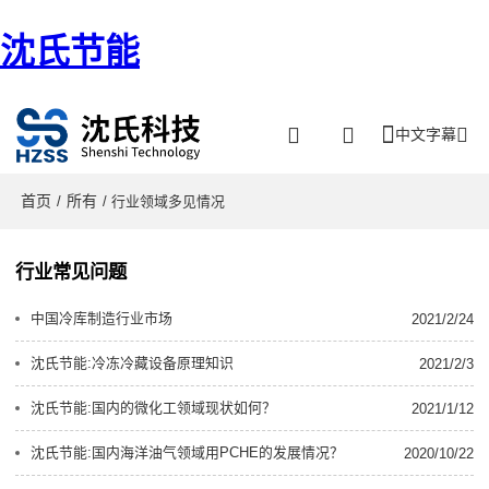
沈氏节能
中文字幕
首页
所有
/
/ 行业领域多见情况
行业常见问题
中国冷库制造行业市场
2021/2/24
沈氏节能:冷冻冷藏设备原理知识
2021/2/3
沈氏节能:国内的微化工领域现状如何？
2021/1/12
沈氏节能:国内海洋油气领域用PCHE的发展情况？
2020/10/22