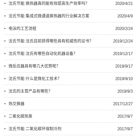
沈氏节能:换热器真的能有效提高生产效率吗？
2020/4/21
沈氏节能:集成式微通道换热器的行业解决方案
2020/4/9
电泳的工艺流程
2020/2/24
沈氏节能:沈氏目前获得哪些具有权威性的证书？
2019/12/24
沈氏节能:沈氏有哪些自动化机器设备？
2019/12/17
微反应器具有哪几大优势呢？
2019/9/17
沈氏节能:什么是微化工技术？
2019/9/10
沈氏的主营产品有哪些？
2019/9/3
热交换器
2017/12/27
二氧化碳热泵
2017/9/7
沈氏节能:二氧化碳环保制冷剂
2017/9/7