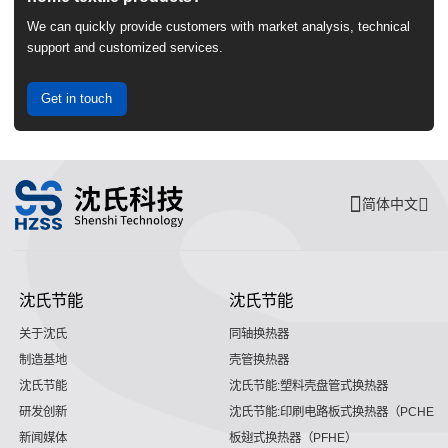
We can quickly provide customers with market analysis, technical
support and customized services.
Get in touch
简体中文
沈氏节能
沈氏节能
关于沈氏
同轴换热器
制造基地
壳管换热器
沈氏节能
沈氏节能:塑料壳盘管式换热器
研发创新
沈氏节能:印刷电路板式换热器（PCHE）
新闻媒体
板翅式换热器（PFHE）