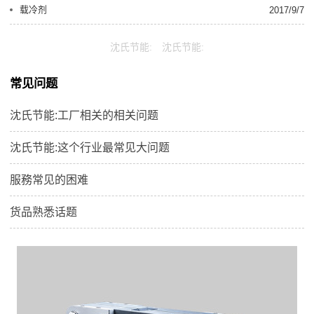
载冷剂
2017/9/7
沈氏节能:
沈氏节能:
常见问题
沈氏节能:工厂相关的相关问题
沈氏节能:这个行业最常见大问题
服務常见的困难
货品熟悉话题