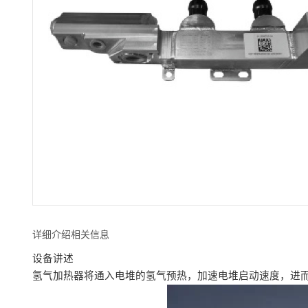
详细介绍相关信息
设备讲述
氢气加热器将通入电堆的氢气预热，加速电堆启动速度，进