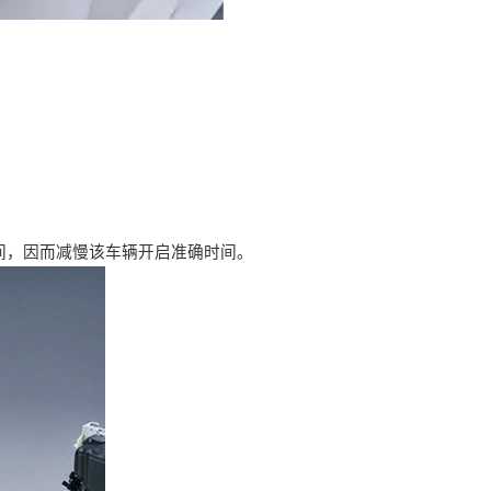
间，因而减慢该车辆开启准确时间。