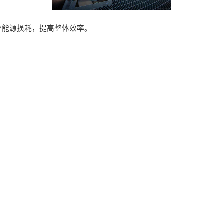
少能源损耗，提高整体效率。