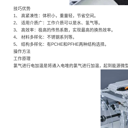
技巧优势
1、 高紧凑性：体积小，重量轻，节省空间。
2、 适用介质广：工作介质可以是水、氢气等。
3、 高效率：极高的传热系数，实现最高的换热效率。
4、 材料多样化：不锈钢系列等。
5、 结构多样化：有PCHE和PFHE两种结构选择。
操作方法
工作原理
氯气进行电加温是将通入电堆的氯气进行加温，起到能源微