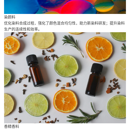
染颜料
优化染料合成过程，强化了颜色混合均匀性，助力新染料研发；提升染料
生产的连续性和效率。
香精香料