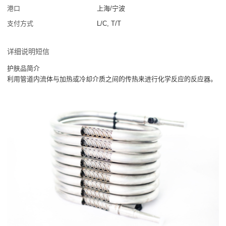
港口
上海/宁波
支付方式
L/C, T/T
详细说明短信
护肤品简介
利用管道内流体与加热或冷却介质之间的传热来进行化学反应的反应器。