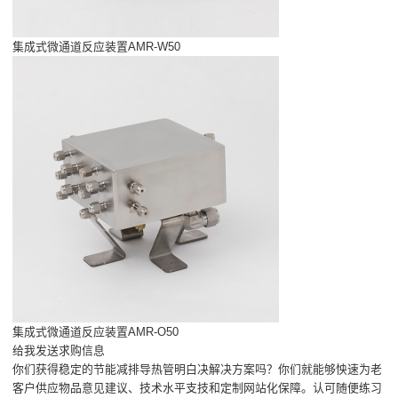
集成式微通道反应装置AMR-W50
集成式微通道反应装置AMR-O50
给我发送求购信息
你们获得稳定的节能减排导热管明白决解决方案吗？你们就能够怏速为老
客户供应物品意见建议、技术水平支技和定制网站化保障。认可随便练习