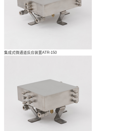
集成式微通道反应装置ATR-150