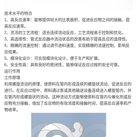
技术水平的特点
1、高反应速率：能够提供较大的比表面积，促进反应物之间的接触，提
高反应速率。
2、灵活的工艺流程：适合连续流动反应，工艺流程易于控制和优化。
3、高选择性：管式反应器中流动状态的改善有助于提高反应的选择性。
4、精确的流速控制：通过调节进料速度，实现精确的流速控制，影响反
应结果。
5、模块化设计：可实现模块化设计，便于生产和扩展。
6、安全性高：具有良好的密闭性，能够保证反应过程的安全可靠。
运行作用
工作原理
利用螺旋流动的原理，使原料在管内形成连续的螺旋状流动，促进反应的
进行。在反应过程中，原料通过泵或其他输送设备连续送入螺旋管内，并
在管内形成螺旋状的流动。这种流动方式能够使原料在管内与催化剂或反
应物充分接触，增加了反应物的有效浓度和接触时间，提高反应速率和产
物收率。