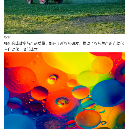
农药
强化合成效率与产品质量，加速了新农药研发，推动了农药生产的连续化
与自动化，降低成本。