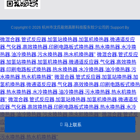
Copyright © 2026 杭州市沈氏能效高新科技股东较少公司的 Support By
微混合器,管式反应器,加氢站换热器,加氢机换热器,微通道反应
器,气化器,高效换热器,印刷电路板式换热器,热水换热器,水冷换
热器,油冷换热器,污水换热器,热水机换热器"
微混合器,管式反应
器,加氢站换热器,加氢机换热器,微通道反应器,气化器,高效换热
器,印刷电路板式换热器,热水换热器,水冷换热器,油冷换热器,污
水换热器,热水机换热器"
微混合器,管式反应器,加氢站换热器,加
氢机换热器,微通道反应器,气化器,高效换热器,印刷电路板式换热
器,热水换热器,水冷换热器,油冷换热器,污水换热器,热水机换热
器"
微混合器,管式反应器,加氢站换热器,加氢机换热器,微通道反
应器,气化器,高效换热器,印刷电路板式换热器,热水换热器,水冷
换热器,油冷换热器,污水换热器,热水机换热器"
微混合器,管式反
应器,加氢站换热器,加氢机换热器,微通道反应器,气化器,高效换
马上联系
热器,印刷电路板式换热器,热水换热器,水冷换热器,油冷换热器,
污水换热器,热水机换热器"