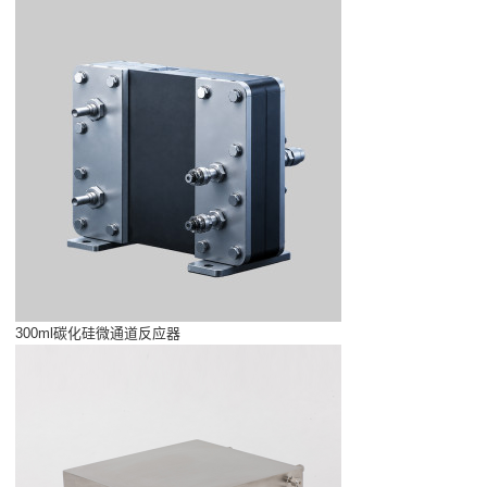
300ml碳化硅微通道反应器