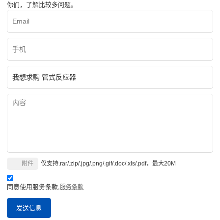
你们，了解比较多问题。
附件
仅支持.rar/.zip/.jpg/.png/.gif/.doc/.xls/.pdf，最大20M
同意使用服务条款,
服务条款
发送信息