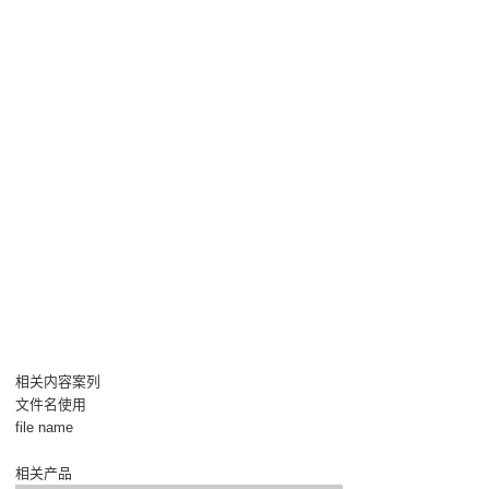
相关内容案列
文件名使用
file name
相关产品