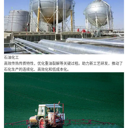
石油化工
高效传热传质特性，优化重油裂解等关键过程。助力新工艺研发，推动了
石化生产的连续化、高效化和低成本化。