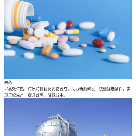
医药
以高效传热、传质特性优化药物合成。助力新药研发，快速筛选条件。实
现连续生产，提升效率，降低成本。