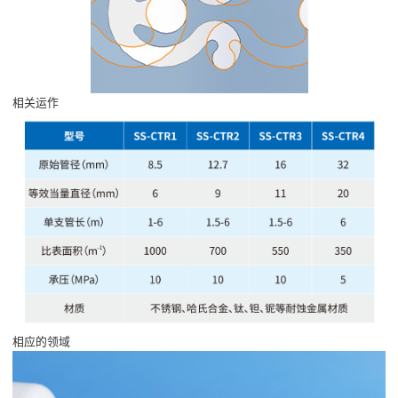
相关运作
相应的领域