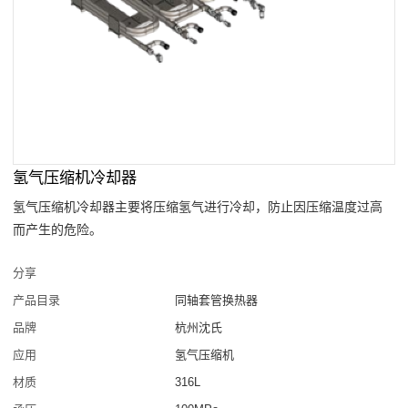
氢气压缩机冷却器
氢气压缩机冷却器主要将压缩氢气进行冷却，防止因压缩温度过高
而产生的危险。
分享
产品目录
同轴套管换热器
品牌
杭州沈氏
应用
氢气压缩机
材质
316L