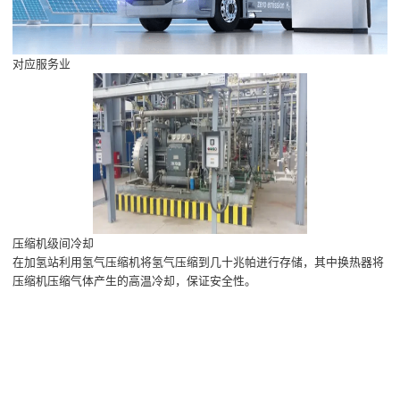
对应服务业
压缩机级间冷却
在加氢站利用氢气压缩机将氢气压缩到几十兆帕进行存储，其中换热器将
压缩机压缩气体产生的高温冷却，保证安全性。