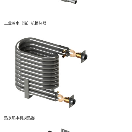
工业冷水（油）机换热器
热泵热水机换热器