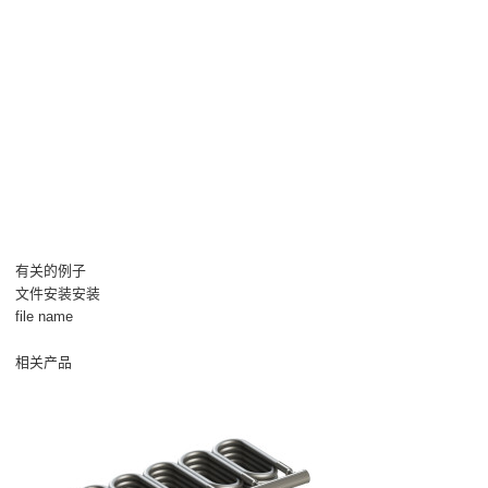
有关的例子
文件安装安装
file name
相关产品