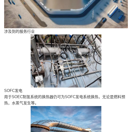
涉及到的服务行业
SOFC发电
用于SOEC制氢系统的换热器仍可为SOFC发电系统换热，无论是燃料预
热，水蒸气发生等。