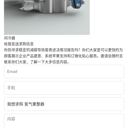
间冷器
给我发送求购信息
你到寻求稳定的减碳导热管表述决情况报告吗？你们大家是可以更快的为
顾客展示企业产品建意、系统苹果支持和订做化贴心服务。邀请会随时去
联系你们大家，了解一下大多信息内容。