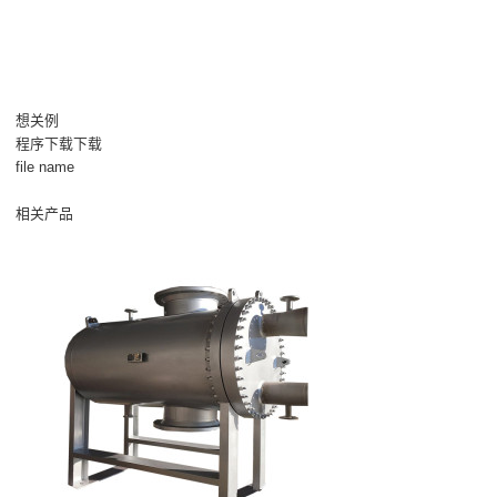
想关例
程序下载下载
file name
相关产品