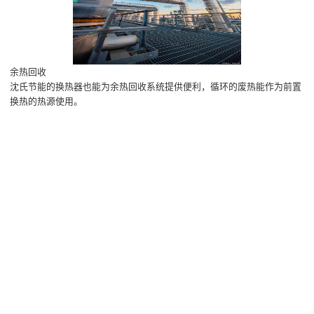
余热回收
沈氏节能的换热器也能为余热回收系统提供便利，循环的废热能作为前置
换热的热源使用。