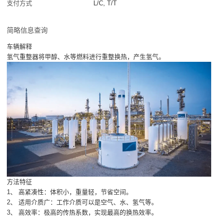
支付方式
L/C, T/T
简略信息查询
车辆解释
氢气重整器将甲醇、水等燃料进行重整换热，产生氢气。
方法特征
1、 高紧凑性：体积小，重量轻，节省空间。
2、 适用介质广：工作介质可以是空气、水、氢气等。
3、 高效率：极高的传热系数，实现最高的换热效率。