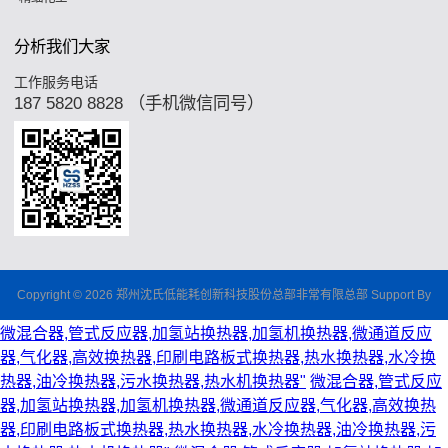
分析我们大家
工作服务电话
187 5820 8828 （手机微信同号）
Copyright © 2026 郑州沈氏低能耗创新科技股份总部非常有限总部 Support By
微混合器,管式反应器,加氢站换热器,加氢机换热器,微通道反应
器,气化器,高效换热器,印刷电路板式换热器,热水换热器,水冷换
热器,油冷换热器,污水换热器,热水机换热器"
微混合器,管式反应
器,加氢站换热器,加氢机换热器,微通道反应器,气化器,高效换热
器,印刷电路板式换热器,热水换热器,水冷换热器,油冷换热器,污