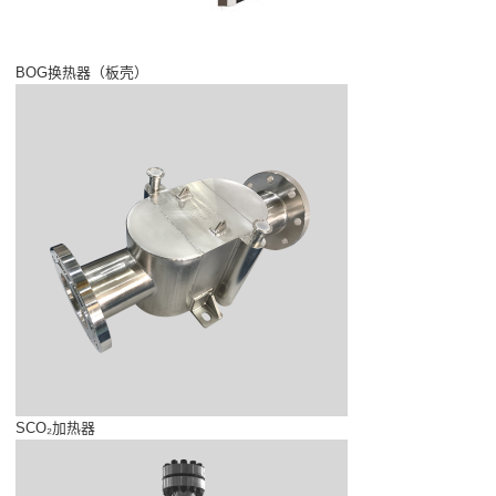
BOG换热器（板壳）
SCO₂加热器